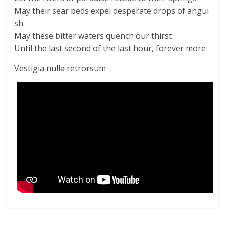
May their sear beds expel desperate drops of angui
sh
May these bitter waters quench our thirst
Until the last second of the last hour, forever more
Vestigia nulla retrorsum