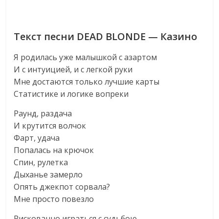
Текст песни DEAD BLONDE — Казино
Я родилась уже малышкой с азартом
И с интуицией, и с легкой руки
Мне достаются только лучшие карты
Статистике и логике вопреки
Раунд, раздача
И крутится волчок
Фарт, удача
Попалась на крючок
Спин, рулетка
Дыханье замерло
Опять джекпот сорвала?
Мне просто повезло
Рискованно играться с судьбою