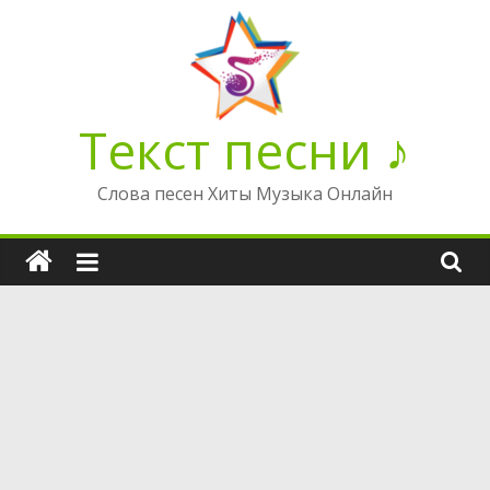
Перейти
к
содержимому
Текст песни ♪
Слова песен Хиты Музыка Онлайн