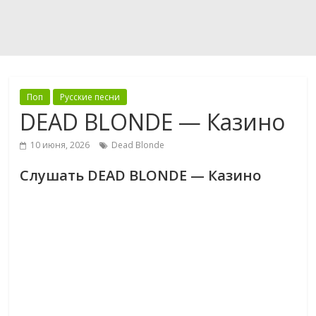
Поп
Русские песни
DEAD BLONDE — Казино
10 июня, 2026
Dead Blonde
Слушать DEAD BLONDE — Казино