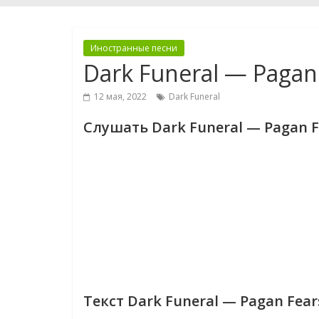
Иностранные песни
Dark Funeral — Pagan
12 мая, 2022
Dark Funeral
Слушать Dark Funeral — Pagan F
Текст Dark Funeral — Pagan Fear