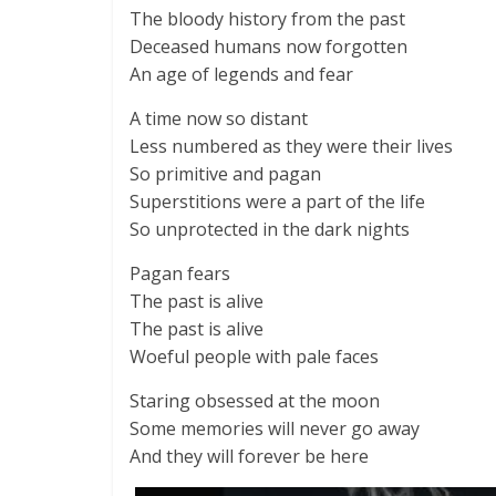
The bloody history from the past
Deceased humans now forgotten
An age of legends and fear
A time now so distant
Less numbered as they were their lives
So primitive and pagan
Superstitions were a part of the life
So unprotected in the dark nights
Pagan fears
The past is alive
The past is alive
Woeful people with pale faces
Staring obsessed at the moon
Some memories will never go away
And they will forever be here