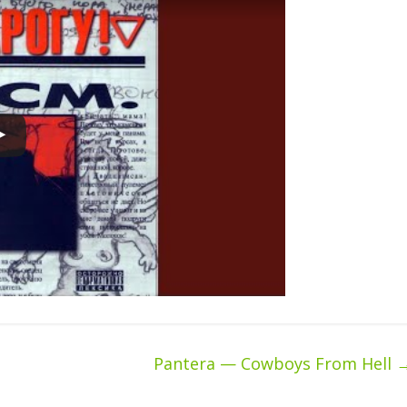
Pantera — Cowboys From Hell