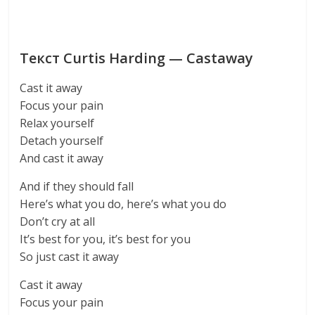
Текст Curtis Harding — Castaway
Cast it away
Focus your pain
Relax yourself
Detach yourself
And cast it away
And if they should fall
Here’s what you do, here’s what you do
Don’t cry at all
It’s best for you, it’s best for you
So just cast it away
Cast it away
Focus your pain