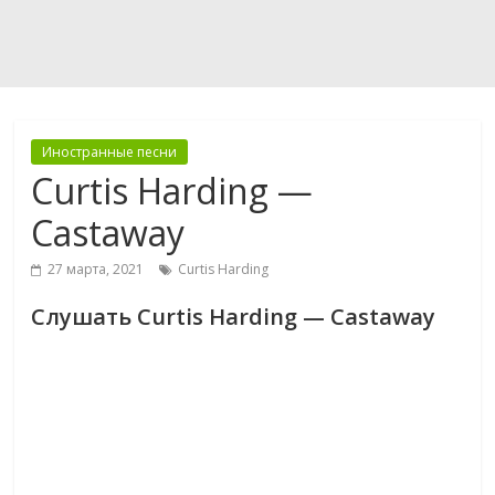
Иностранные песни
Curtis Harding —
Castaway
27 марта, 2021
Curtis Harding
Слушать Curtis Harding — Castaway