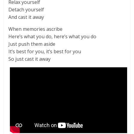
Relax yourself
Detach yourself
And cast it away
When memories ascribe
Here’s what you do, here’s what you do
Just push them aside
It’s best for you, it’s best for you
So just cast it away