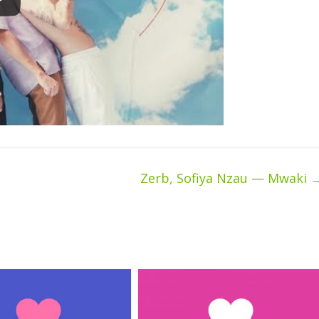
Zerb, Sofiya Nzau — Mwaki