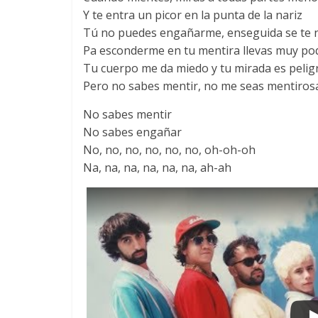
Y te entra un picor en la punta de la nariz
Tú no puedes engañarme, enseguida se te 
Pa esconderme en tu mentira llevas muy po
Tu cuerpo me da miedo y tu mirada es pelig
Pero no sabes mentir, no me seas mentiros
No sabes mentir
No sabes engañar
No, no, no, no, no, no, oh-oh-oh
Na, na, na, na, na, na, ah-ah