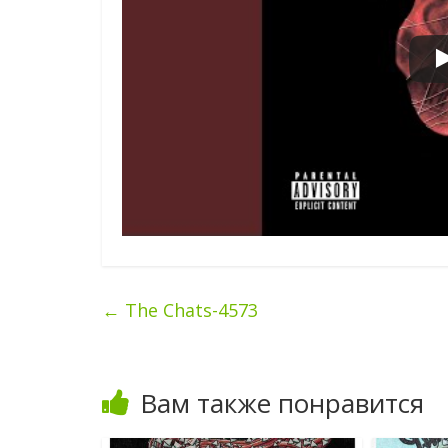
←
The Chats-4573
Вам также понравится