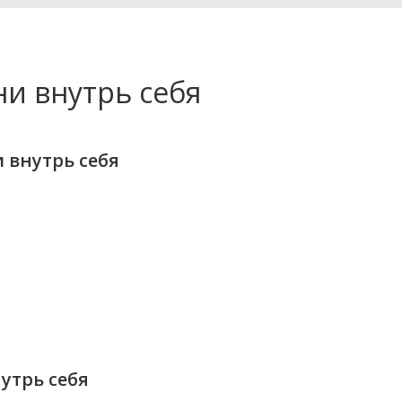
ни внутрь себя
 внутрь себя
утрь себя