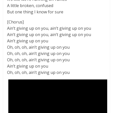
A little broken, confused
But one thing I know for sure
[Chorus]
Ain’t giving up on you, ain’t giving up on you
Ain’t giving up on you, ain’t giving up on you
Ain’t giving up on you
Oh, oh, oh, ain’t giving up on you
Oh, oh, oh, ain’t giving up on you
Oh, oh, oh, ain’t giving up on you
Ain’t giving up on you
Oh, oh, oh, ain’t giving up on you