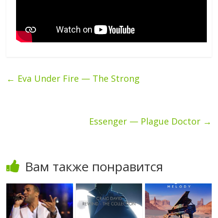
←
Eva Under Fire — The Strong
Essenger — Plague Doctor
→
Вам также понравится