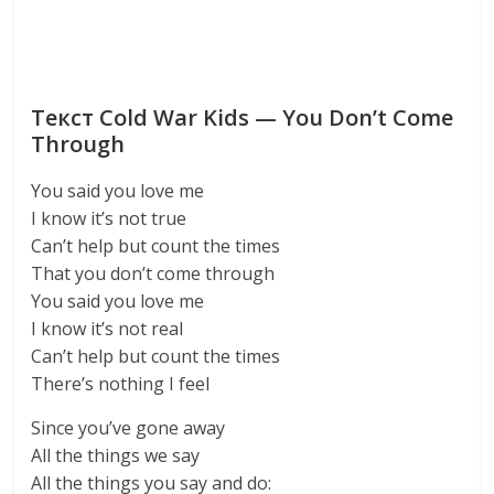
Текст Cold War Kids — You Don’t Come
Through
You said you love me
I know it’s not true
Can’t help but count the times
That you don’t come through
You said you love me
I know it’s not real
Can’t help but count the times
There’s nothing I feel
Since you’ve gone away
All the things we say
All the things you say and do: