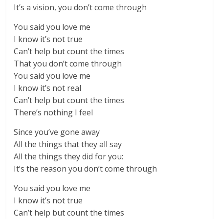
It’s a vision, you don’t come through
You said you love me
I know it’s not true
Can’t help but count the times
That you don’t come through
You said you love me
I know it’s not real
Can’t help but count the times
There’s nothing I feel
Since you’ve gone away
All the things that they all say
All the things they did for you:
It’s the reason you don’t come through
You said you love me
I know it’s not true
Can’t help but count the times