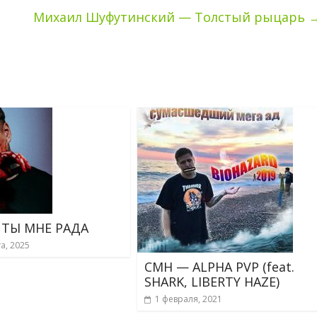
Михаил Шуфутинский — Толстый рыцарь
 ТЫ МНЕ РАДА
та, 2025
CMH — ALPHA PVP (feat.
SHARK, LIBERTY HAZE)
1 февраля, 2021