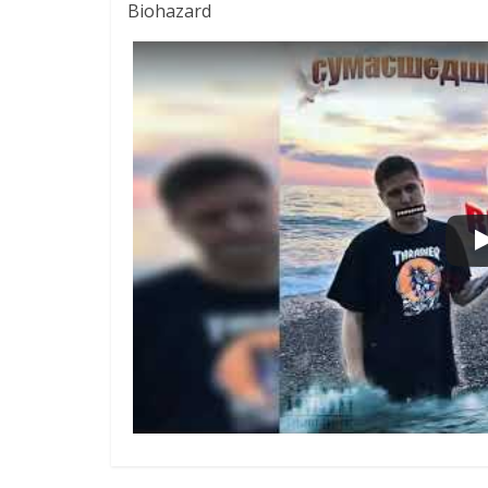
Biohazard