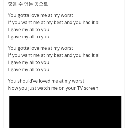
닿을 수 없는 곳으로
You gotta love me at my worst
If you want me at my best and you had it all
I gave my all to you
I gave my all to you
You gotta love me at my worst
If you want me at my best and you had it all
I gave my all to you
I gave my all to you
You should’ve loved me at my worst
Now you just watch me on your TV screen