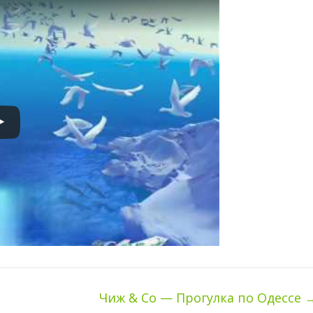
Чиж & Co — Прогулка по Одессе