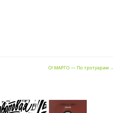
О! МАРГО — По тротуарам