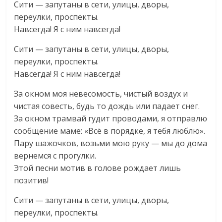
Сити — запутаны в сети, улицы, дворы,
переулки, проспекты.
Навсегда! Я с ним навсегда!
Сити — запутаны в сети, улицы, дворы,
переулки, проспекты.
Навсегда! Я с ним навсегда!
За окном моя невесомость, чистый воздух и
чистая совесть, будь то дождь или падает снег.
За окном трамвай гудит проводами, я отправлю
сообщение маме: «Всё в порядке, я тебя люблю».
Пару шажочков, возьми мою руку — мы до дома
вернемся с прогулки.
Этой песни мотив в голове рождает лишь
позитив!
Сити — запутаны в сети, улицы, дворы,
переулки, проспекты.