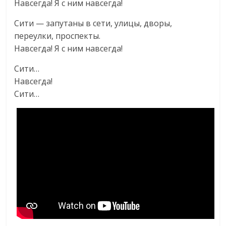
Навсегда! Я с ним навсегда!
Сити — запутаны в сети, улицы, дворы,
переулки, проспекты.
Навсегда! Я с ним навсегда!
Сити…
Навсегда!
Сити…