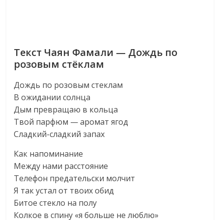
Текст Чаян Фамали — Дождь по
розовым стёклам
Дождь по розовым стеклам
В ожидании солнца
Дым превращаю в кольца
Твой парфюм — аромат ягод
Сладкий-сладкий запах
Как напоминание
Между нами расстояние
Телефон предательски молчит
Я так устал от твоих обид
Битое стекло на полу
Колкое в спину «я больше не люблю»