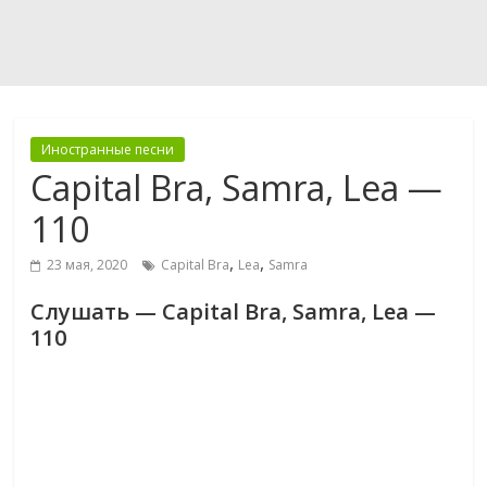
Иностранные песни
Capital Bra, Samra, Lea —
110
,
,
23 мая, 2020
Capital Bra
Lea
Samra
Слушать — Capital Bra, Samra, Lea —
110