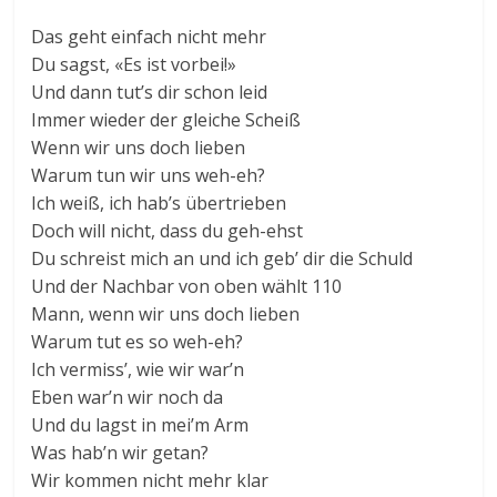
Das geht einfach nicht mehr
Du sagst, «Es ist vorbei!»
Und dann tut’s dir schon leid
Immer wieder der gleiche Scheiß
Wenn wir uns doch lieben
Warum tun wir uns weh-eh?
Ich weiß, ich hab’s übertrieben
Doch will nicht, dass du geh-ehst
Du schreist mich an und ich geb’ dir die Schuld
Und der Nachbar von oben wählt 110
Mann, wenn wir uns doch lieben
Warum tut es so weh-eh?
Ich vermiss’, wie wir war’n
Eben war’n wir noch da
Und du lagst in mei’m Arm
Was hab’n wir getan?
Wir kommen nicht mehr klar