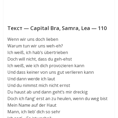
Текст — Capital Bra, Samra, Lea — 110
Wenn wir uns doch lieben
Warum tun wir uns weh-eh?
Ich weiß, ich hab’s übertrieben
Doch will nicht, dass du geh-ehst
Ich weiß, wie ich dich provozieren kann
Und dass keiner von uns gut verlieren kann
Und dann werde ich laut
Und du nimmst mich nicht ernst
Du haust ab und dann geht’s mir dreckig
Doch ich fang’ erst an zu heulen, wenn du weg bist
Mein Name auf der Haut
Mann, ich lieb’ dich so sehr