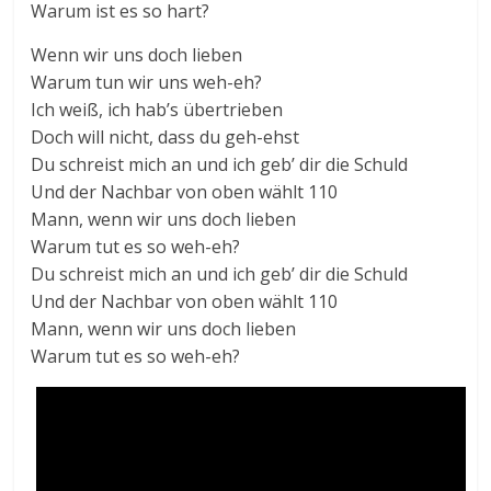
Warum ist es so hart?
Wenn wir uns doch lieben
Warum tun wir uns weh-eh?
Ich weiß, ich hab’s übertrieben
Doch will nicht, dass du geh-ehst
Du schreist mich an und ich geb’ dir die Schuld
Und der Nachbar von oben wählt 110
Mann, wenn wir uns doch lieben
Warum tut es so weh-eh?
Du schreist mich an und ich geb’ dir die Schuld
Und der Nachbar von oben wählt 110
Mann, wenn wir uns doch lieben
Warum tut es so weh-eh?