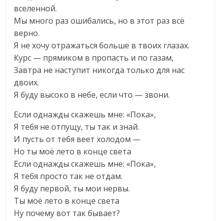
вселенной.
Мы много раз ошибались, но в этот раз всё
верно.
Я не хочу отражаться больше в твоих глазах.
Курс — прямиком в пропасть и по газам,
Завтра не наступит никогда только для нас
двоих.
Я буду высоко в небе, если что — звони.
Если однажды скажешь мне: «Пока»,
Я тебя не отпущу, ты так и знай.
И пусть от тебя веет холодом —
Но ты моё лето в конце света
Если однажды скажешь мне: «Пока»,
Я тебя просто так не отдам.
Я буду первой, ты мои нервы.
Ты моё лето в конце света
Ну почему вот так бывает?