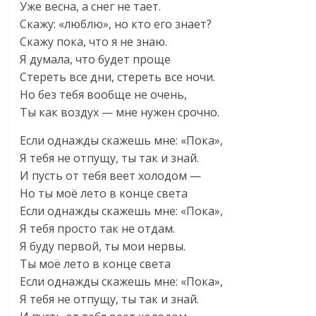
Уже весна, а снег не тает.
Скажу: «люблю», но кто его знает?
Скажу пока, что я не знаю.
Я думала, что будет проще
Стереть все дни, стереть все ночи.
Но без тебя вообще не очень,
Ты как воздух — мне нужен срочно.
Если однажды скажешь мне: «Пока»,
Я тебя не отпущу, ты так и знай.
И пусть от тебя веет холодом —
Но ты моё лето в конце света
Если однажды скажешь мне: «Пока»,
Я тебя просто так не отдам.
Я буду первой, ты мои нервы.
Ты моё лето в конце света
Если однажды скажешь мне: «Пока»,
Я тебя не отпущу, ты так и знай.