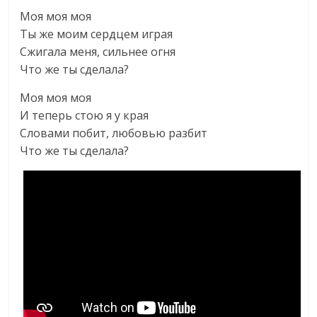
Моя моя моя
Ты же моим сердцем играя
Сжигала меня, сильнее огня
Что же ты сделала?
Моя моя моя
И теперь стою я у края
Словами побит, любовью разбит
Что же ты сделала?