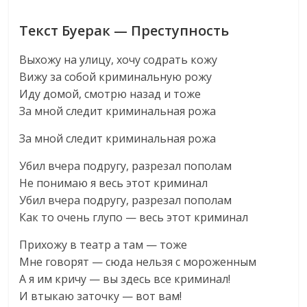
Текст Буерак — Преступность
Выхожу на улицу, хочу содрать кожу
Вижу за собой криминальную рожу
Иду домой, смотрю назад и тоже
За мной следит криминальная рожа
За мной следит криминальная рожа
Убил вчера подругу, разрезал пополам
Не понимаю я весь этот криминал
Убил вчера подругу, разрезал пополам
Как то очень глупо — весь этот криминал
Прихожу в театр а там — тоже
Мне говорят — сюда нельзя с мороженным
А я им кричу — вы здесь все криминал!
И втыкаю заточку — вот вам!