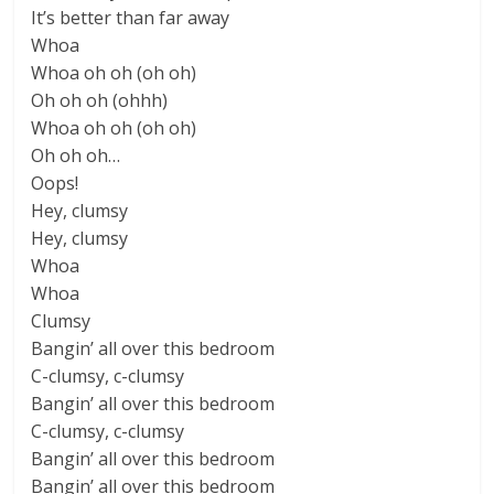
It’s better than far away
Whoa
Whoa oh oh (oh oh)
Oh oh oh (ohhh)
Whoa oh oh (oh oh)
Oh oh oh…
Oops!
Hey, clumsy
Hey, clumsy
Whoa
Whoa
Clumsy
Bangin’ all over this bedroom
C-clumsy, c-clumsy
Bangin’ all over this bedroom
C-clumsy, c-clumsy
Bangin’ all over this bedroom
Bangin’ all over this bedroom