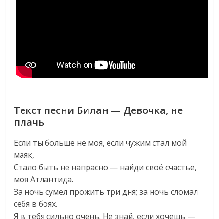
Текст песни Билан — Девочка, не
плачь
Если ты больше не моя, если чужим стал мой
маяк,
Стало быть не напрасно — найди своё счастье,
моя Атлантида.
За ночь сумел прожить три дня; за ночь сломал
себя в боях.
Я в тебя сильно очень. Не знай, если хочешь —