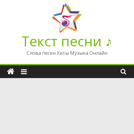
Перейти
к
содержимому
Текст песни ♪
Слова песен Хиты Музыка Онлайн