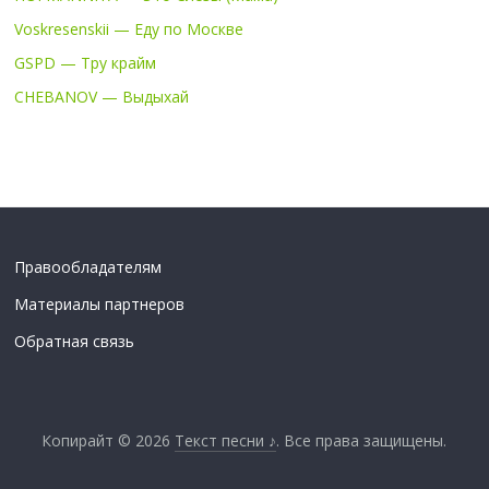
Voskresenskii — Еду по Москве
GSPD — Тру крайм
CHEBANOV — Выдыхай
Правообладателям
Материалы партнеров
Обратная связь
Копирайт © 2026
Текст песни ♪
. Все права защищены.