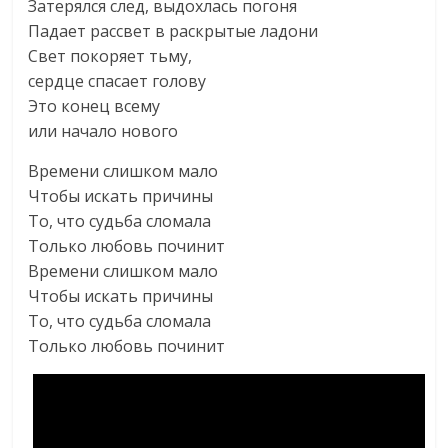
Затерялся след, выдохлась погоня
Падает рассвет в раскрытые ладони
Свет покоряет тьму,
сердце спасает голову
Это конец всему
или начало нового
Времени слишком мало
Чтобы искать причины
То, что судьба сломала
Только любовь починит
Времени слишком мало
Чтобы искать причины
То, что судьба сломала
Только любовь починит