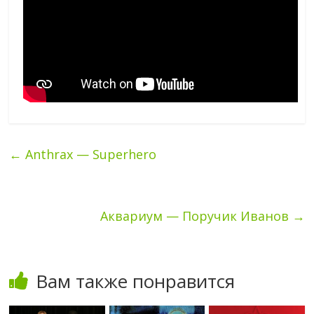
←
Anthrax — Superhero
Аквариум — Поручик Иванов
→
Вам также понравится