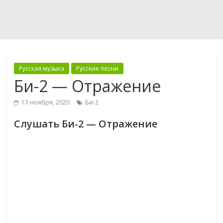
Русская музыка
Русские песни
Би-2 — Отражение
17 ноября, 2020
Би-2
Слушать Би-2 — Отражение