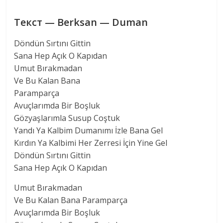
Текст — Berksan — Duman
Döndün Sırtını Gittin
Sana Hep Açık O Kapıdan
Umut Bırakmadan
Ve Bu Kalan Bana
Paramparça
Avuçlarımda Bir Boşluk
Gözyaşlarımla Susup Coştuk
Yandı Ya Kalbim Dumanımı İzle Bana Gel
Kırdın Ya Kalbimi Her Zerresi İçin Yine Gel
Döndün Sırtını Gittin
Sana Hep Açık O Kapıdan
Umut Bırakmadan
Ve Bu Kalan Bana Paramparça
Avuçlarımda Bir Boşluk