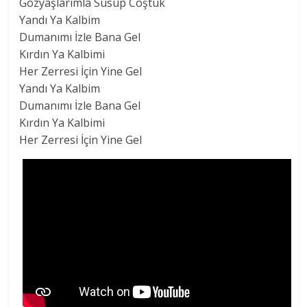
Gözyaşlarımla Susup Coştuk
Yandı Ya Kalbim
Dumanımı İzle Bana Gel
Kırdın Ya Kalbimi
Her Zerresi İçin Yine Gel
Yandı Ya Kalbim
Dumanımı İzle Bana Gel
Kırdın Ya Kalbimi
Her Zerresi İçin Yine Gel