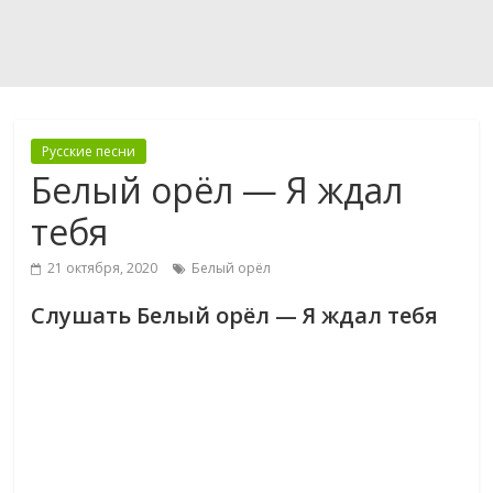
Русские песни
Белый орёл — Я ждал
тебя
21 октября, 2020
Белый орёл
Слушать Белый орёл — Я ждал тебя