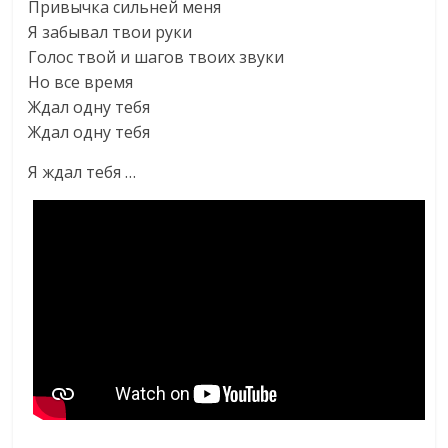
Привычка сильней меня
Я забывал твои руки
Голос твой и шагов твоих звуки
Но все время
Ждал одну тебя
Ждал одну тебя
Я ждал тебя …