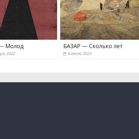
— Молод
БАЗАР — Сколько лет
ря, 2022
8 июля, 2023