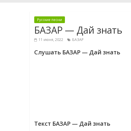
Русские песни
БАЗАР — Дай знать
11 июня, 2022
БАЗАР
Слушать БАЗАР — Дай знать
Текст БАЗАР — Дай знать