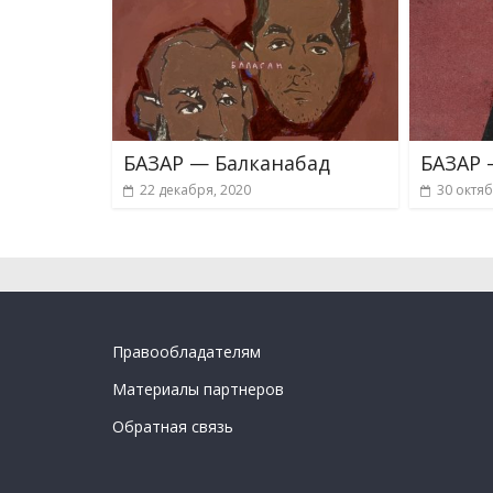
БАЗАР — Балканабад
БАЗАР 
22 декабря, 2020
30 октяб
Правообладателям
Материалы партнеров
Обратная связь