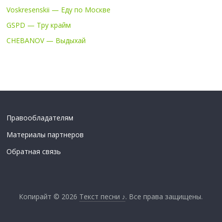
Voskresenskii — Еду по Москве
GSPD — Тру крайм
CHEBANOV — Выдыхай
Правообладателям
Материалы партнеров
Обратная связь
Копирайт © 2026
Текст песни ♪
. Все права защищены.