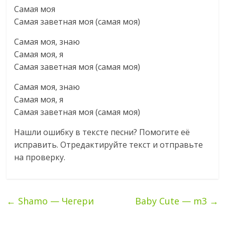
Самая моя
Самая заветная моя (самая моя)
Самая моя, знаю
Самая моя, я
Самая заветная моя (самая моя)
Самая моя, знаю
Самая моя, я
Самая заветная моя (самая моя)
Нашли ошибку в тексте песни? Помогите еë
исправить. Отредактируйте текст и отправьте
на проверку.
←
Shamo — Чегери
Baby Cute — m3
→