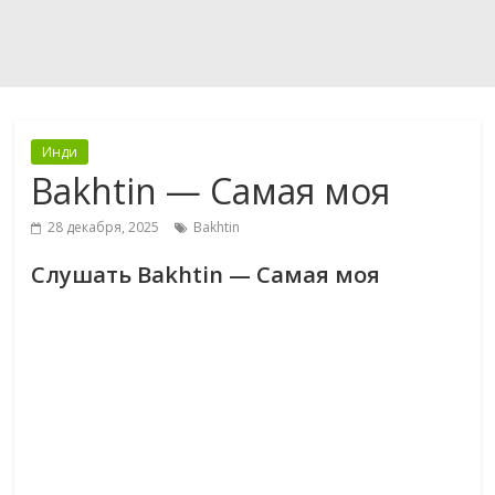
Инди
Bakhtin — Самая моя
28 декабря, 2025
Bakhtin
Слушать Bakhtin — Самая моя