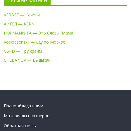
Свежие записи
VERBEE — Качели
АИГЕЛ — KERN
HOFMANNITA — Это Слёзы (Мама)
Voskresenskii — Еду по Москве
GSPD — Тру крайм
CHEBANOV — Выдыхай
Правообладателям
Материалы партнеров
Обратная связь