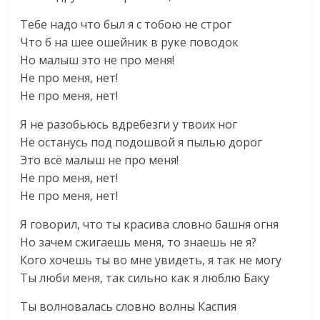
Тебе надо что был я с тобою не строг
Что б на шее ошейник в руке поводок
Но малыш это не про меня!
Не про меня, нет!
Не про меня, нет!
Я не разобьюсь вдребезги у твоих ног
Не останусь под подошвой я пылью дорог
Это всё малыш не про меня!
Не про меня, нет!
Не про меня, нет!
Я говорил, что ты красива словно башня огня
Но зачем сжигаешь меня, то знаешь не я?
Кого хочешь ты во мне увидеть, я так не могу
Ты люби меня, так сильно как я люблю Баку
Ты волновалась словно волны Каспия