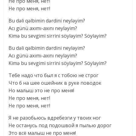
Не про меня, нет!
Не про меня, нет!
Bu dəli qəlbimin dərdini neyləyim?
Acı günü axımı-axını neyləyim?
Kimə bu sevgimi sirrini söyləyim? Söyləyim?
Bu dəli qəlbimin dərdini neyləyim?
Acı günü axımı-axını neyləyim?
Kimə bu sevgimi sirrini söyləyim? Söyləyim?
Тебе надо что был я с тобою не строг
Что б на шее ошейник в руке поводок
Но малыш это не про меня!
Не про меня, нет!
Не про меня, нет!
Я не разобьюсь вдребезги у твоих ног
Не останусь под подошвой я пылью дорог
Это всё малыш не про меня!