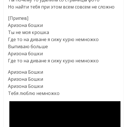
Но найти тебя при этом всем совсем не сложно
[Припев]
Аризона бошки
Ты не моя крошка
Где то на диване я сижу курю немножко
Выпиваю больше
Аризона бошки
Где то на диване я сижу курю немножко
Аризона Бошки
Аризона Бошки
Аризона Бошки
Тебя люблю немножко