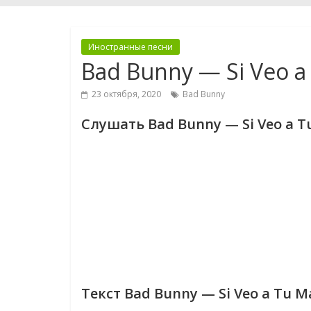
Иностранные песни
Bad Bunny — Si Veo 
23 октября, 2020
Bad Bunny
Слушать Bad Bunny — Si Veo a 
Текст Bad Bunny — Si Veo a Tu 