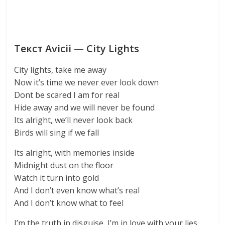
Текст Avicii — City Lights
City lights, take me away
Now it’s time we never ever look down
Dont be scared I am for real
Hide away and we will never be found
Its alright, we’ll never look back
Birds will sing if we fall
Its alright, with memories inside
Midnight dust on the floor
Watch it turn into gold
And I don’t even know what’s real
And I don’t know what to feel
I’m the truth in disguise, I’m in love with your lies