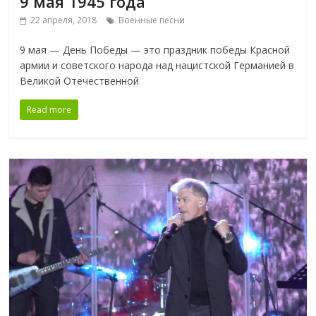
9 мая 1945 года
22 апреля, 2018
Военные песни
9 мая — День Победы — это праздник победы Красной
армии и советского народа над нацистской Германией в
Великой Отечественной
Read more