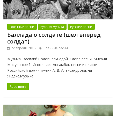
Военные песни
Русская музыка
Русские песни
Баллада о солдате (шел вперед
солдат)
22 апреля, 2018
Военные песни
Музыка: Василий Соловьев-Седой. Слова песни: Михаил
Матусовский. Исполняет Ансамбль песни и пляски
Российской армии имени А. В. Александрова. на
Яндекс.Музыке
Read more