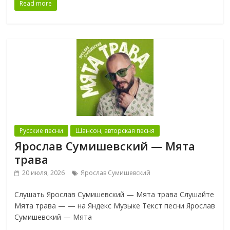
Read more
Русские песни
Шансон, авторская песня
Ярослав Сумишевский — Мята
трава
20 июля, 2026
Ярослав Сумишевский
Слушать Ярослав Сумишевский — Мята трава Слушайте
Мята трава — — на Яндекс Музыке Текст песни Ярослав
Сумишевский — Мята