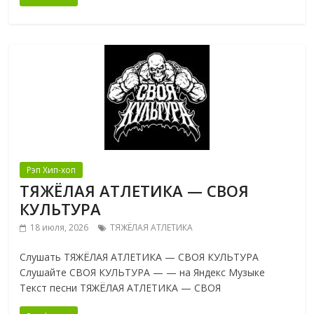
Рэп Хип-хоп
ТЯЖЁЛАЯ АТЛЕТИКА — СВОЯ
КУЛЬТУРА
18 июля, 2026
ТЯЖЁЛАЯ АТЛЕТИКА
Слушать ТЯЖЁЛАЯ АТЛЕТИКА — СВОЯ КУЛЬТУРА
Слушайте СВОЯ КУЛЬТУРА — — на Яндекс Музыке
Текст песни ТЯЖЁЛАЯ АТЛЕТИКА — СВОЯ