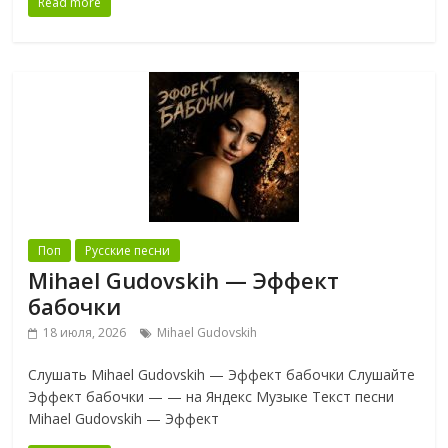
Read more
Поп
Русские песни
Mihael Gudovskih — Эффект
бабочки
18 июля, 2026
Mihael Gudovskih
Слушать Mihael Gudovskih — Эффект бабочки Слушайте
Эффект бабочки — — на Яндекс Музыке Текст песни
Mihael Gudovskih — Эффект