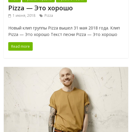
Pizza — Это хорошо
1 июня, 2018
Pizza
Новый клип группы Pizza вышел 31 мая 2018 года. Клип
Pizza — Это хорошо Текст песни Pizza — Это хорошо
Read more