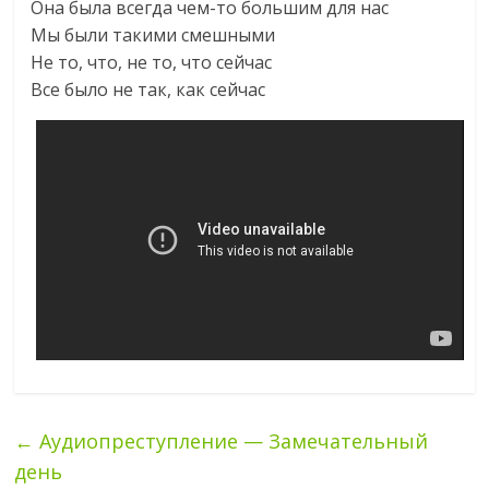
Она была всегда чем-то большим для нас
Мы были такими смешными
Не то, что, не то, что сейчас
Все было не так, как сейчас
←
Аудиопреступление — Замечательный
день