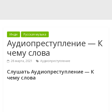
Инди
Русская музыка
Аудиопреступление — К
чему слова
28 марта, 2021
Аудиопреступление
Слушать Аудиопреступление — К
чему слова