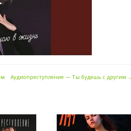
ом
Аудиопреступление — Ты будешь с другим