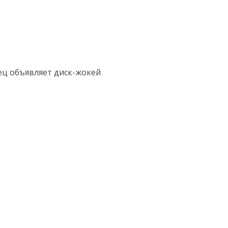
ец объявляет диск-жокей