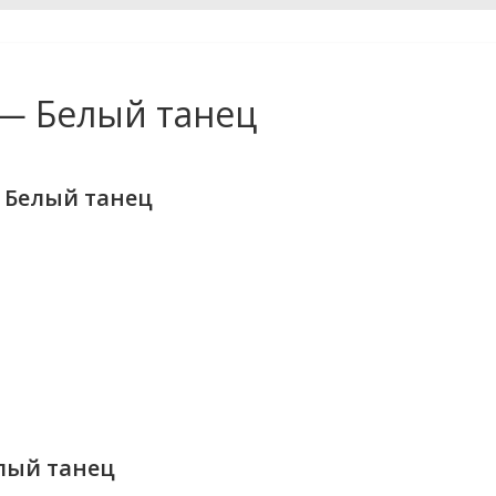
— Белый танец
 Белый танец
лый танец