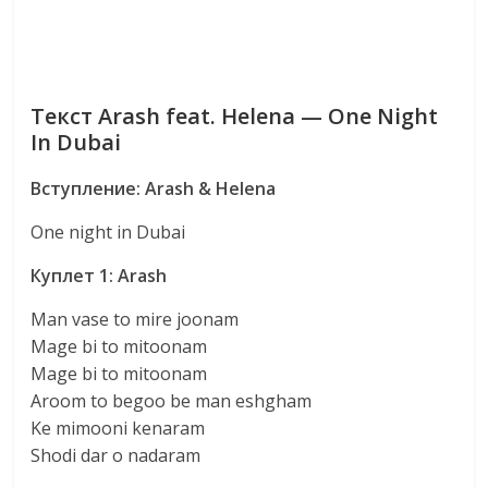
Текст Arash feat. Helena — One Night
In Dubai
Вступление: Arash & Helena
One night in Dubai
Куплет 1: Arash
Man vase to mire joonam
Mage bi to mitoonam
Mage bi to mitoonam
Aroom to begoo be man eshgham
Ke mimooni kenaram
Shodi dar o nadaram