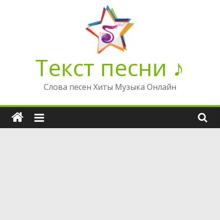
Перейти
к
содержимому
Текст песни ♪
Слова песен Хиты Музыка Онлайн