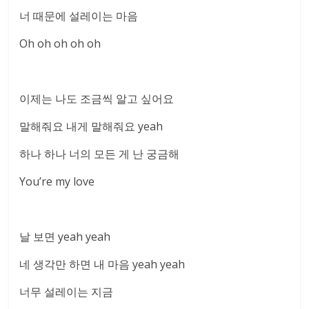
너 때문에 설레이는 마음
Oh oh oh oh oh
이제는 나도 조금씩 알고 싶어요
말해줘요 내게 말해줘요 yeah
하나 하나 너의 모든 게 난 궁금해
You’re my love
날 보면 yeah yeah
네 생각만 하면 내 마음 yeah yeah
너무 설레이는 지금