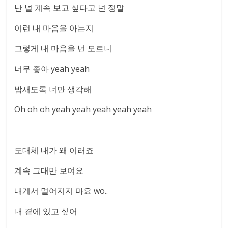
난 널 계속 보고 싶다고 넌 정말
이런 내 마음을 아는지
그렇게 내 마음을 넌 모르니
너무 좋아 yeah yeah
밤새도록 너만 생각해
Oh oh oh yeah yeah yeah yeah yeah
도대체 내가 왜 이러죠
계속 그대만 보여요
내게서 멀어지지 마요 wo..
내 곁에 있고 싶어