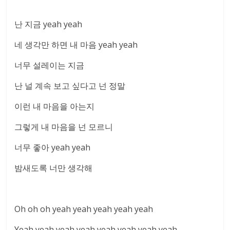
난 지금 yeah yeah
네 생각만 하면 내 마음 yeah yeah
너무 설레이는 지금
난 널 계속 보고 싶다고 넌 정말
이런 내 마음을 아는지
그렇게 내 마음을 넌 모르니
너무 좋아 yeah yeah
밤새도록 너만 생각해
Oh oh oh yeah yeah yeah yeah yeah
Yeah yeah yeah yeah yeah yeah yeah yeah