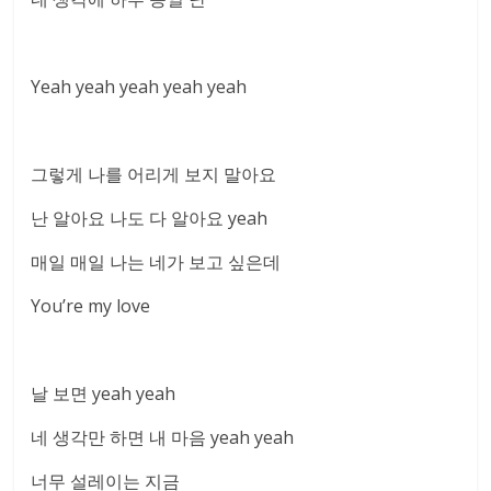
Yeah yeah yeah yeah yeah
그렇게 나를 어리게 보지 말아요
난 알아요 나도 다 알아요 yeah
매일 매일 나는 네가 보고 싶은데
You’re my love
날 보면 yeah yeah
네 생각만 하면 내 마음 yeah yeah
너무 설레이는 지금