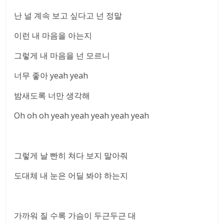
난 널 계속 보고 싶다고 넌 정말
이런 내 마음을 아는지
그렇게 내 마음을 넌 모르니
너무 좋아 yeah yeah
밤새도록 너만 생각해
Oh oh oh yeah yeah yeah yeah yeah
그렇게 날 빤히 쳐다 보지 말아줘
도대체 내 눈은 어딜 봐야 하는지
가까워 질 수록 가슴이 두근두근 대