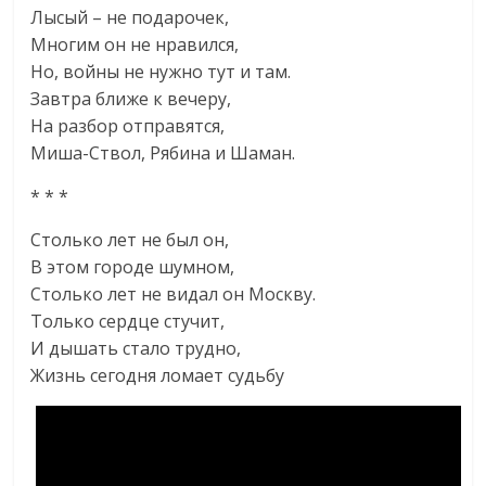
Лысый – не подарочек,
Многим он не нравился,
Но, войны не нужно тут и там.
Завтра ближе к вечеру,
На разбор отправятся,
Миша-Ствол, Рябина и Шаман.
* * *
Столько лет не был он,
В этом городе шумном,
Столько лет не видал он Москву.
Только сердце стучит,
И дышать стало трудно,
Жизнь сегодня ломает судьбу