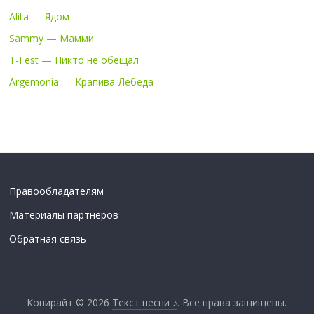
Alita — Ядом
Sammy — Мамми
T-Fest — Никто не обещал
Argemonia — Крапива-Лебеда
Правообладателям
Материалы партнеров
Обратная связь
Копирайт © 2026
Текст песни ♪
. Все права защищены.