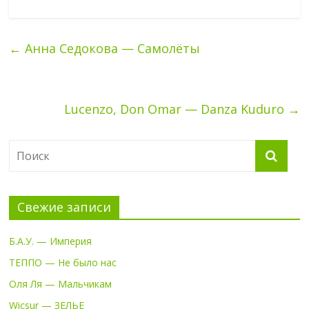
←
Анна Седокова — Самолёты
Lucenzo, Don Omar — Danza Kuduro
→
Свежие записи
Б.А.У. — Империя
ТЕППО — Не было нас
Оля Ля — Мальчикам
Wicsur — ЗЕЛЬЕ