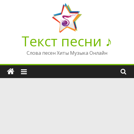
Перейти
к
содержимому
Текст песни ♪
Слова песен Хиты Музыка Онлайн