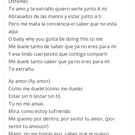
(Xtreme)
Te amo y te extraño quiero verte junto A mi
Abrasados de las manos y estar junto a ti
Pero me mata la conciencia el saber que no esta
aqui
O baby why you gotta be doing this to me
Me duele tanto de saber que ya no eres para mi
Y ese lindo cuerpesito que contigo comparti
Me duele tanto saber que ya no eres para mi
Te extraño.
Ay amor (Ay amor).
Como me duele! (como me duele)
Estar sin ti (estar sin ti)
Tu no me amas
Mira, como estoy sufriendo
Me quemo por dentro, por sentir tu amor, (por
sentir tu amooor)
Mami, no me hagas eso, sabes que te quiero