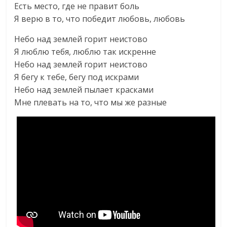
Есть место, где не правит боль
Я верю в то, что победит любовь, любовь
Небо над землей горит неистово
Я люблю тебя, люблю так искренне
Небо над землей горит неистово
Я бегу к тебе, бегу под искрами
Небо над землей пылает красками
Мне плевать на то, что мы же разные