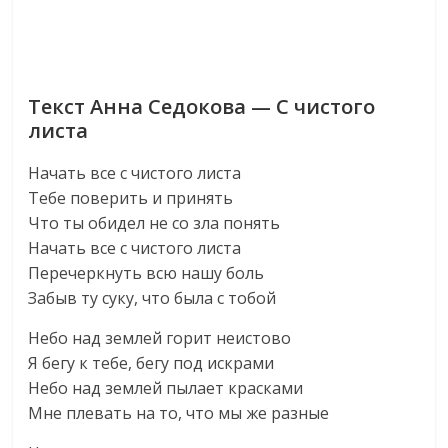
Текст Анна Седокова — С чистого
листа
Начать все с чистого листа
Тебе поверить и принять
Что ты обидел не со зла понять
Начать все с чистого листа
Перечеркнуть всю нашу боль
Забыв ту суку, что была с тобой
Небо над землей горит неистово
Я бегу к тебе, бегу под искрами
Небо над землей пылает красками
Мне плевать на то, что мы же разные