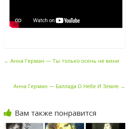
←
Анна Герман — Ты только осень не вини
Анна Герман — Баллада О Небе И Земле
→
Вам также понравится