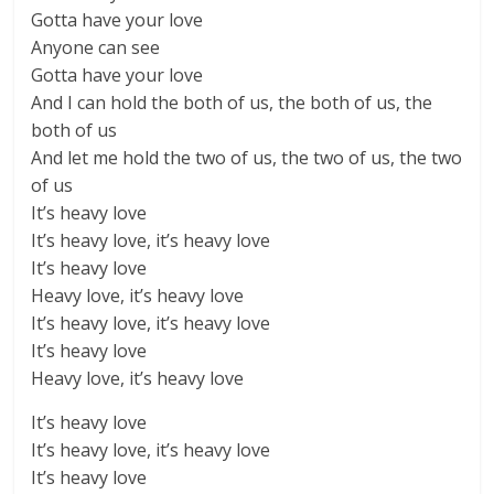
Gotta have your love
Anyone can see
Gotta have your love
And I can hold the both of us, the both of us, the
both of us
And let me hold the two of us, the two of us, the two
of us
It’s heavy love
It’s heavy love, it’s heavy love
It’s heavy love
Heavy love, it’s heavy love
It’s heavy love, it’s heavy love
It’s heavy love
Heavy love, it’s heavy love
It’s heavy love
It’s heavy love, it’s heavy love
It’s heavy love