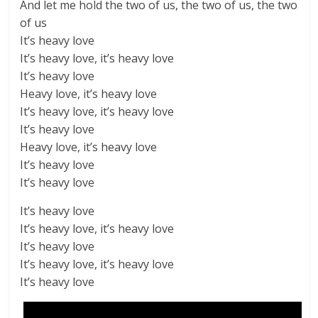
And let me hold the two of us, the two of us, the two
of us
It’s heavy love
It’s heavy love, it’s heavy love
It’s heavy love
Heavy love, it’s heavy love
It’s heavy love, it’s heavy love
It’s heavy love
Heavy love, it’s heavy love
It’s heavy love
It’s heavy love
It’s heavy love
It’s heavy love, it’s heavy love
It’s heavy love
It’s heavy love, it’s heavy love
It’s heavy love