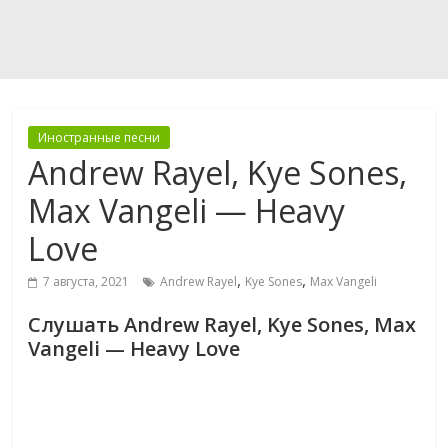
Иностранные песни
Andrew Rayel, Kye Sones,
Max Vangeli — Heavy
Love
,
,
7 августа, 2021
Andrew Rayel
Kye Sones
Max Vangeli
Слушать Andrew Rayel, Kye Sones, Max
Vangeli — Heavy Love