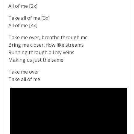
All of me [2x]
Take all of me [3x]
All of me [4x]
Take me over, breathe through me
Bring me closer, flow like streams
Running through all my veins
Making us just the same
Take me over
Take all of me