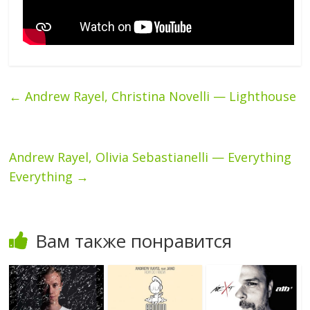
←
Andrew Rayel, Christina Novelli — Lighthouse
Andrew Rayel, Olivia Sebastianelli — Everything
Everything
→
Вам также понравится