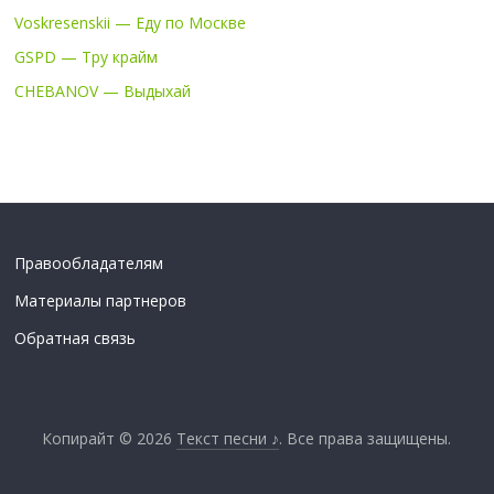
Voskresenskii — Еду по Москве
GSPD — Тру крайм
CHEBANOV — Выдыхай
Правообладателям
Материалы партнеров
Обратная связь
Копирайт © 2026
Текст песни ♪
. Все права защищены.