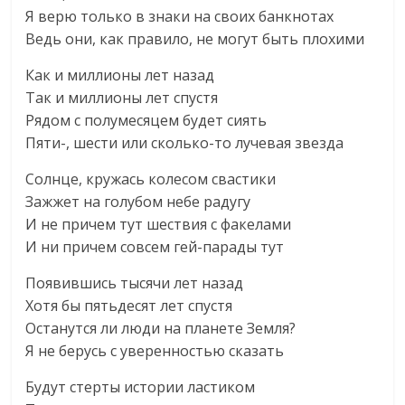
Я верю только в знаки на своих банкнотах
Ведь они, как правило, не могут быть плохими
Как и миллионы лет назад
Так и миллионы лет спустя
Рядом с полумесяцем будет сиять
Пяти-, шести или сколько-то лучевая звезда
Солнце, кружась колесом свастики
Зажжет на голубом небе радугу
И не причем тут шествия с факелами
И ни причем совсем гей-парады тут
Появившись тысячи лет назад
Хотя бы пятьдесят лет спустя
Останутся ли люди на планете Земля?
Я не берусь с уверенностью сказать
Будут стерты истории ластиком