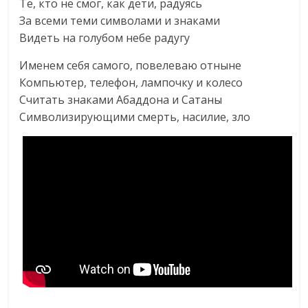
Те, кто не смог, как дети, радуясь
За всеми теми символами и знаками
Видеть на голубом небе радугу
Именем себя самого, повелеваю отныне
Компьютер, телефон, лампочку и колесо
Считать знаками Абаддона и Сатаны
Символизирующими смерть, насилие, зло