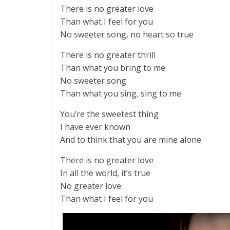
There is no greater love
Than what I feel for you
No sweeter song, no heart so true
There is no greater thrill
Than what you bring to me
No sweeter song
Than what you sing, sing to me
You’re the sweetest thing
I have ever known
And to think that you are mine alone
There is no greater love
In all the world, it’s true
No greater love
Than what I feel for you