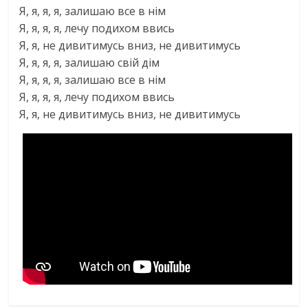
Я, я, я, я, залишаю все в нім
Я, я, я, я, лечу подихом ввись
Я, я, не дивитимусь вниз, не дивитимусь
Я, я, я, я, залишаю свій дім
Я, я, я, я, залишаю все в нім
Я, я, я, я, лечу подихом ввись
Я, я, не дивитимусь вниз, не дивитимусь