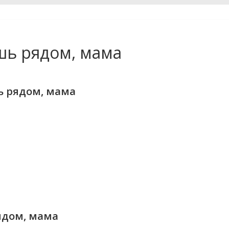
шь рядом, мама
ь рядом, мама
ядом, мама