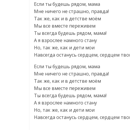
Если ты будешь рядом, мама
Мне ничего не страшно, правда!
Так же, как и в детстве моём
Мы все вместе переживем
Ты всегда будешь рядом, мама!
А я взрослее намного стану
Но, так же, как и дети мои
Навсегда останусь сердцем, сердцем тв
Если ты будешь рядом, мама
Мне ничего не страшно, правда!
Так же, как и в детстве моём
Мы все вместе переживем
Ты всегда будешь рядом, мама!
А я взрослее намного стану
Но, так же, как и дети мои
Навсегда останусь сердцем, сердцем тв